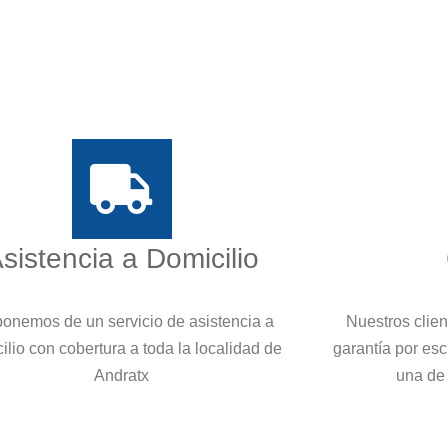
sistencia a Domicilio
onemos de un servicio de asistencia a
Nuestros clie
ilio con cobertura a toda la localidad de
garantía por es
Andratx
una de