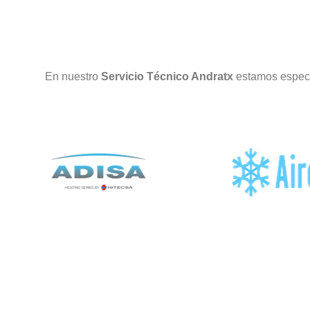
En nuestro
Servicio Técnico Andratx
estamos especi