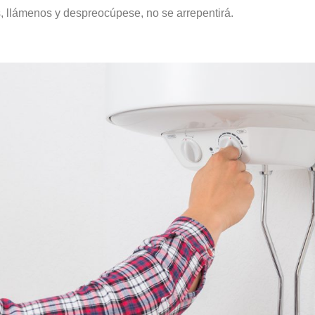
, llámenos y despreocúpese, no se arrepentirá.