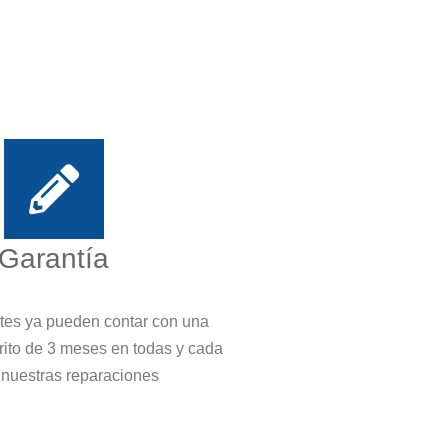
Garantía
ntes ya pueden contar con una
crito de 3 meses en todas y cada
 nuestras reparaciones