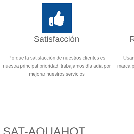
Satisfacción
R
Porque la satisfacción de nuestros clientes es
Usam
nuestra principal prioridad, trabajamos día adía por
marca p
mejorar nuestros servicios
SAT-AQUAHOT