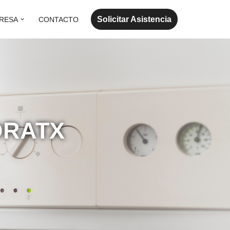
Solicitar Asistencia
RESA
CONTACTO
DRATX