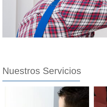
Nuestros Servicios