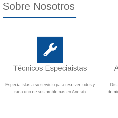
Sobre Nosotros
Técnicos Especiaistas
A
Especialistas a su servicio para resolver todos y
Disp
cada uno de sus problemas en Andratx
domic