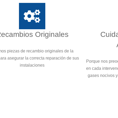
ecambios Originales
Cuid
os piezas de recambio originales de la
ara asegurar la correcta reparación de sus
Porque nos preo
instalaciones
en cada interven
gases nocivos y