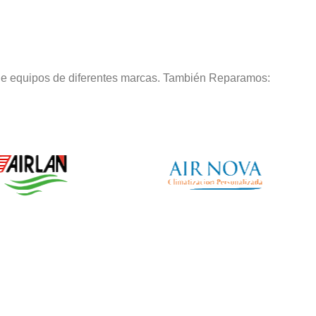
de equipos de diferentes marcas. También Reparamos: