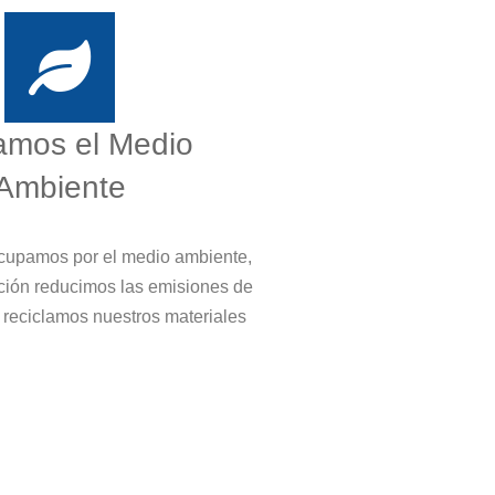
amos el Medio
Ambiente
cupamos por el medio ambiente,
ción reducimos las emisiones de
 reciclamos nuestros materiales