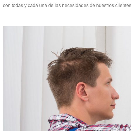
con todas y cada una de las necesidades de nuestros clientes