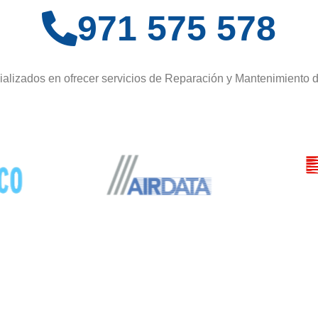
971 575 578
alizados en ofrecer servicios de Reparación y Mantenimiento 