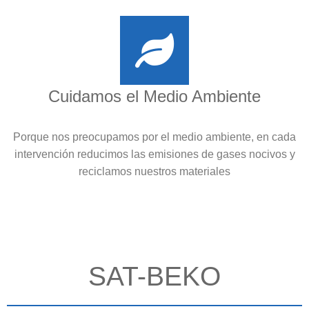
Cuidamos el Medio Ambiente
Porque nos preocupamos por el medio ambiente, en cada
intervención reducimos las emisiones de gases nocivos y
reciclamos nuestros materiales
SAT-BEKO