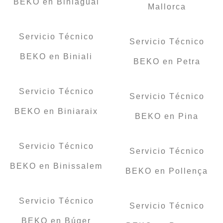
BEKO en Biniagual
Mallorca
Servicio Técnico
Servicio Técnico
BEKO en Biniali
BEKO en Petra
Servicio Técnico
Servicio Técnico
BEKO en Biniaraix
BEKO en Pina
Servicio Técnico
Servicio Técnico
BEKO en Binissalem
BEKO en Pollença
Servicio Técnico
Servicio Técnico
BEKO en Búger