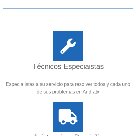
Técnicos Especiaistas
Especialistas a su servicio para resolver todos y cada uno
de sus problemas en Andratx