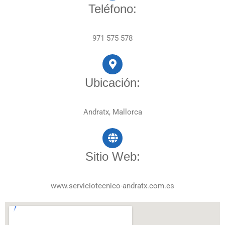
Teléfono:
971 575 578
Ubicación:
Andratx, Mallorca
Sitio Web:
www.serviciotecnico-andratx.com.es