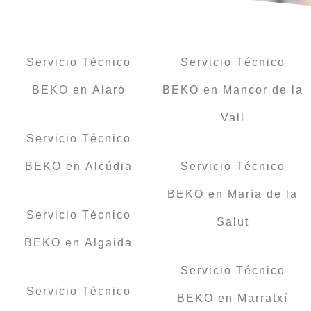
Servicio Técnico
Servicio Técnico
BEKO en Alaró
BEKO en Mancor de la
Vall
Servicio Técnico
BEKO en Alcúdia
Servicio Técnico
BEKO en María de la
Servicio Técnico
Salut
BEKO en Algaida
Servicio Técnico
Servicio Técnico
BEKO en Marratxí