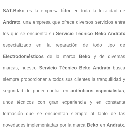
SAT-Beko
es la empresa
líder
en toda la localidad de
Andratx
, una empresa que ofrece diversos servicios entre
los que se encuentra su
Servicio Técnico Beko Andratx
especializado en la reparación de todo tipo de
Electrodomésticos
de la marca
Beko
y de diversas
marcas, nuestro
Servicio Técnico Beko Andratx
busca
siempre proporcionar a todos sus clientes la tranquilidad y
seguridad de poder confiar en
auténticos especialistas
,
unos técnicos con gran experiencia y en constante
formación que se encuentran siempre al tanto de las
novedades implementadas por la marca
Beko
en
Andratx
,