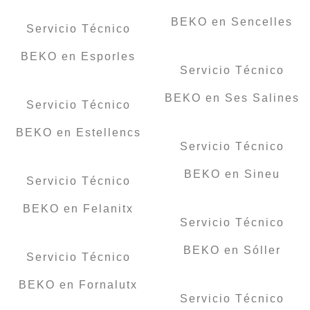
BEKO en Sencelles
Servicio Técnico
BEKO en Esporles
Servicio Técnico
BEKO en Ses Salines
Servicio Técnico
BEKO en Estellencs
Servicio Técnico
BEKO en Sineu
Servicio Técnico
BEKO en Felanitx
Servicio Técnico
BEKO en Sóller
Servicio Técnico
BEKO en Fornalutx
Servicio Técnico