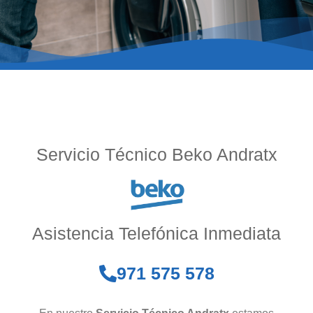
Servicio Técnico Beko Andratx
Asistencia Telefónica Inmediata
971 575 578