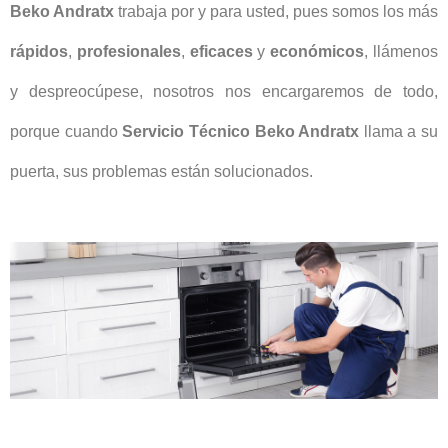
Beko Andratx
trabaja por y para usted, pues somos los más
rápidos
,
profesionales
,
eficaces
y
económicos
, llámenos
y despreocúpese, nosotros nos encargaremos de todo,
porque cuando
Servicio Técnico Beko Andratx
llama a su
puerta, sus problemas están solucionados.