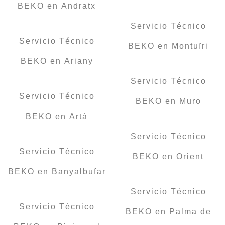
BEKO en Andratx
Servicio Técnico
Servicio Técnico
BEKO en Montuïri
BEKO en Ariany
Servicio Técnico
Servicio Técnico
BEKO en Muro
BEKO en Artà
Servicio Técnico
Servicio Técnico
BEKO en Orient
BEKO en Banyalbufar
Servicio Técnico
Servicio Técnico
BEKO en Palma de