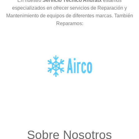
En nuestro
Servicio Técnico Andratx
estamos
especializados en ofrecer servicios de Reparación y
Mantenimiento de equipos de diferentes marcas. También
Reparamos:
Sobre Nosotros