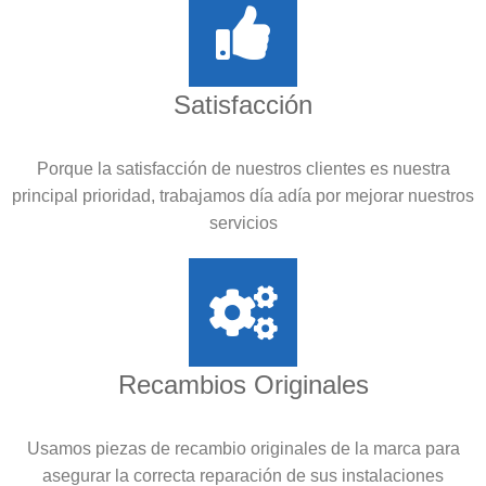
Satisfacción
Porque la satisfacción de nuestros clientes es nuestra
principal prioridad, trabajamos día adía por mejorar nuestros
servicios
Recambios Originales
Usamos piezas de recambio originales de la marca para
asegurar la correcta reparación de sus instalaciones