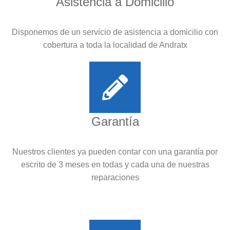
Asistencia a Domicilio
Disponemos de un servicio de asistencia a domicilio con
cobertura a toda la localidad de Andratx
Garantía
Nuestros clientes ya pueden contar con una garantía por
escrito de 3 meses en todas y cada una de nuestras
reparaciones