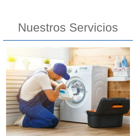
Nuestros Servicios