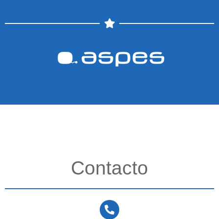
Contacto