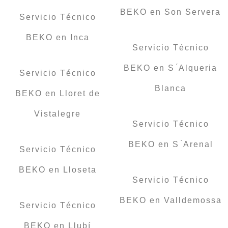
BEKO en Son Servera
Servicio Técnico
BEKO en Inca
Servicio Técnico
BEKO en S ́Alqueria
Servicio Técnico
Blanca
BEKO en Lloret de
Vistalegre
Servicio Técnico
BEKO en S ́Arenal
Servicio Técnico
BEKO en Lloseta
Servicio Técnico
BEKO en Valldemossa
Servicio Técnico
BEKO en Llubí