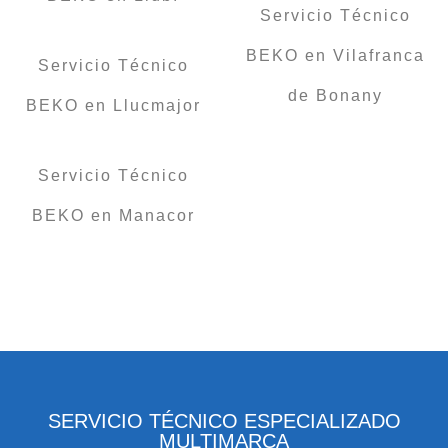
Servicio Técnico
BEKO en Vilafranca
Servicio Técnico
de Bonany
BEKO en Llucmajor
Servicio Técnico
BEKO en Manacor
SERVICIO TÉCNICO ESPECIALIZADO
MULTIMARCA