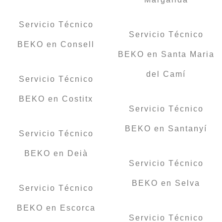
Servicio Técnico
Servicio Técnico
BEKO en Consell
BEKO en Santa Maria
del Camí
Servicio Técnico
BEKO en Costitx
Servicio Técnico
BEKO en Santanyí
Servicio Técnico
BEKO en Deià
Servicio Técnico
BEKO en Selva
Servicio Técnico
BEKO en Escorca
Servicio Técnico