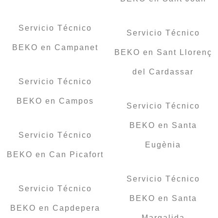
Servicio Técnico
Servicio Técnico
BEKO en Campanet
BEKO en Sant Llorenç
del Cardassar
Servicio Técnico
BEKO en Campos
Servicio Técnico
BEKO en Santa
Servicio Técnico
Eugènia
BEKO en Can Picafort
Servicio Técnico
Servicio Técnico
BEKO en Santa
BEKO en Capdepera
Margalida