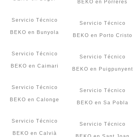
BEKO en Porreres
Servicio Técnico
Servicio Técnico
BEKO en Bunyola
BEKO en Porto Cristo
Servicio Técnico
Servicio Técnico
BEKO en Caimari
BEKO en Puigpunyent
Servicio Técnico
Servicio Técnico
BEKO en Calonge
BEKO en Sa Pobla
Servicio Técnico
Servicio Técnico
BEKO en Calvià
BEKO en Sant Joan