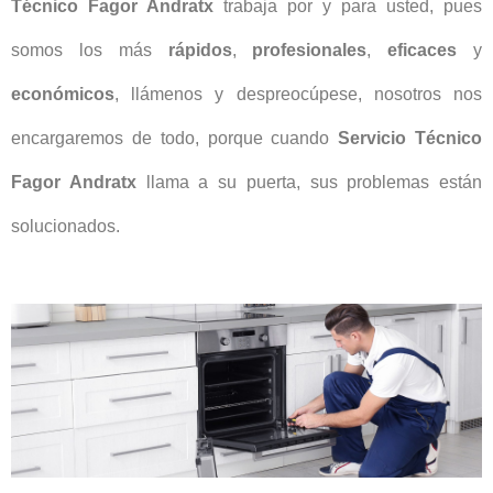
Técnico Fagor Andratx
trabaja por y para usted, pues
somos los más
rápidos
,
profesionales
,
eficaces
y
económicos
, llámenos y despreocúpese, nosotros nos
encargaremos de todo, porque cuando
Servicio Técnico
Fagor Andratx
llama a su puerta, sus problemas están
solucionados.