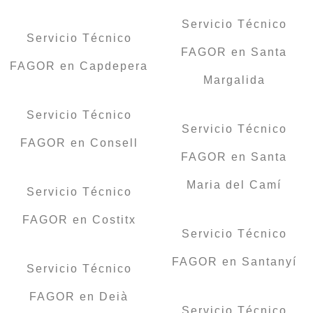
Servicio Técnico
Servicio Técnico
FAGOR en Santa
FAGOR en Capdepera
Margalida
Servicio Técnico
Servicio Técnico
FAGOR en Consell
FAGOR en Santa
Maria del Camí
Servicio Técnico
FAGOR en Costitx
Servicio Técnico
FAGOR en Santanyí
Servicio Técnico
FAGOR en Deià
Servicio Técnico