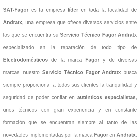
SAT-Fagor
es la empresa
líder
en toda la localidad de
Andratx
, una empresa que ofrece diversos servicios entre
los que se encuentra su
Servicio Técnico Fagor Andratx
especializado en la reparación de todo tipo de
Electrodomésticos
de la marca
Fagor
y de diversas
marcas, nuestro
Servicio Técnico Fagor Andratx
busca
siempre proporcionar a todos sus clientes la tranquilidad y
seguridad de poder confiar en
auténticos especialistas
,
unos técnicos con gran experiencia y en constante
formación que se encuentran siempre al tanto de las
novedades implementadas por la marca
Fagor
en
Andratx
,