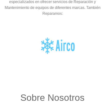
especializados en ofrecer servicios de Reparación y
Mantenimiento de equipos de diferentes marcas. También
Reparamos:
Sobre Nosotros