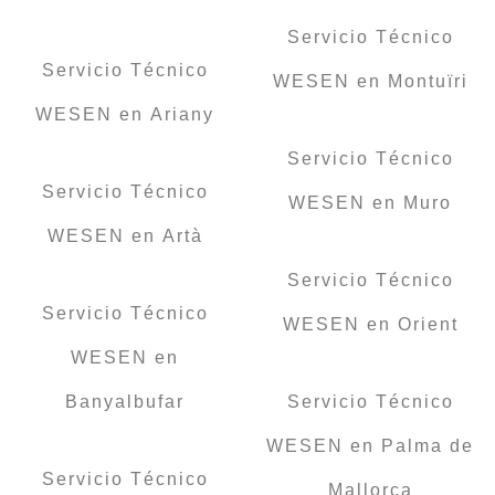
Servicio Técnico
Servicio Técnico
WESEN en Montuïri
WESEN en Ariany
Servicio Técnico
Servicio Técnico
WESEN en Muro
WESEN en Artà
Servicio Técnico
Servicio Técnico
WESEN en Orient
WESEN en
Banyalbufar
Servicio Técnico
WESEN en Palma de
Servicio Técnico
Mallorca