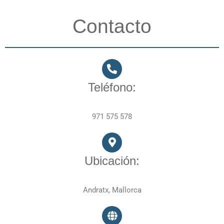
Contacto
Teléfono:
971 575 578
Ubicación:
Andratx, Mallorca