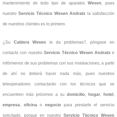
mantenimiento de todo tipo de aparatos
Wesen
, pues
nuestro
Servicio Técnico Wesen Andratx
la satisfacción
de nuestros clientes es lo primero.
¿Su
Caldera Wesen
le da problemas?, póngase en
contacto con nuestro
Servicio Técnico Wesen Andratx
e
infórmenos de sus problemas con sus instalaciones, a partir
de ahí no deberá hacer nada más, pues nuestros
teleoperadores contactarán con los técnicos que se
encuentren más próximos a su
domicilio
,
hogar
,
hotel
,
empresa
,
oficina
o
negocio
para prestarle el servicio
solicitado, porque en nuestro
Servicio Técnico Wesen