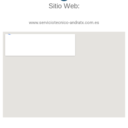
Sitio Web:
www.serviciotecnico-andratx.com.es