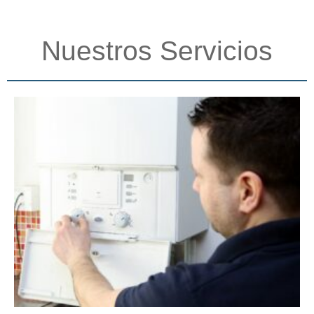
Nuestros Servicios