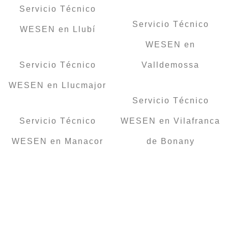
Servicio Técnico
Servicio Técnico
WESEN en Llubí
WESEN en
Servicio Técnico
Valldemossa
WESEN en Llucmajor
Servicio Técnico
Servicio Técnico
WESEN en Vilafranca
WESEN en Manacor
de Bonany