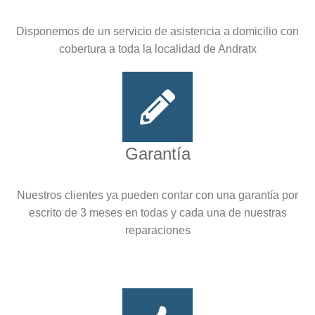
Disponemos de un servicio de asistencia a domicilio con
cobertura a toda la localidad de Andratx
Garantía
Nuestros clientes ya pueden contar con una garantía por
escrito de 3 meses en todas y cada una de nuestras
reparaciones