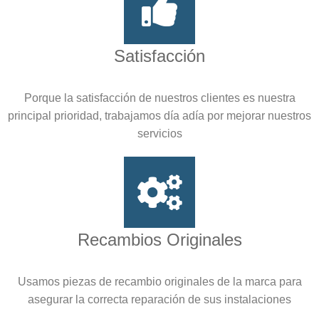
Satisfacción
Porque la satisfacción de nuestros clientes es nuestra
principal prioridad, trabajamos día adía por mejorar nuestros
servicios
Recambios Originales
Usamos piezas de recambio originales de la marca para
asegurar la correcta reparación de sus instalaciones