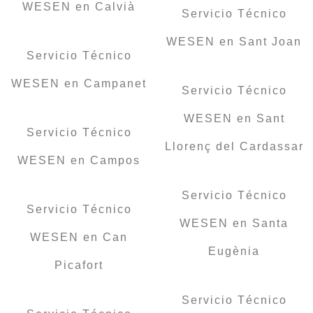
WESEN en Calvià
Servicio Técnico
WESEN en Sant Joan
Servicio Técnico
WESEN en Campanet
Servicio Técnico
WESEN en Sant
Servicio Técnico
Llorenç del Cardassar
WESEN en Campos
Servicio Técnico
Servicio Técnico
WESEN en Santa
WESEN en Can
Eugènia
Picafort
Servicio Técnico