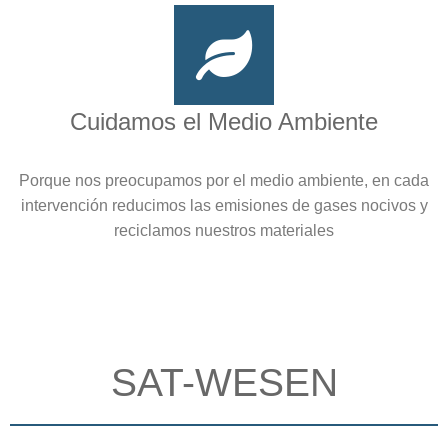
Cuidamos el Medio Ambiente
Porque nos preocupamos por el medio ambiente, en cada
intervención reducimos las emisiones de gases nocivos y
reciclamos nuestros materiales
SAT-WESEN