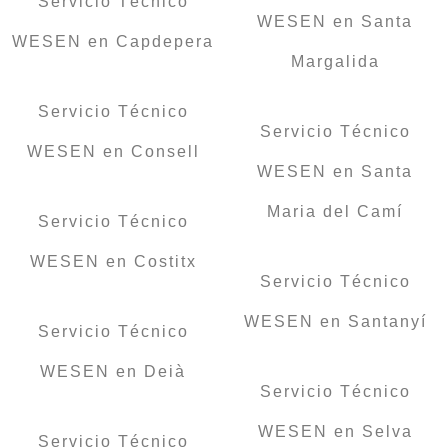
Servicio Técnico
WESEN en Santa
WESEN en Capdepera
Margalida
Servicio Técnico
Servicio Técnico
WESEN en Consell
WESEN en Santa
Maria del Camí
Servicio Técnico
WESEN en Costitx
Servicio Técnico
WESEN en Santanyí
Servicio Técnico
WESEN en Deià
Servicio Técnico
WESEN en Selva
Servicio Técnico