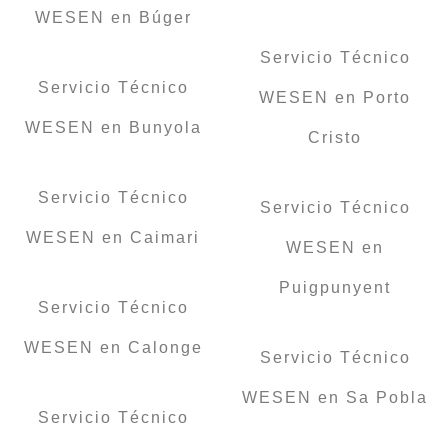
WESEN en Búger
Servicio Técnico
Servicio Técnico
WESEN en Porto
WESEN en Bunyola
Cristo
Servicio Técnico
Servicio Técnico
WESEN en Caimari
WESEN en
Puigpunyent
Servicio Técnico
WESEN en Calonge
Servicio Técnico
WESEN en Sa Pobla
Servicio Técnico