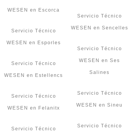
WESEN en Escorca
Servicio Técnico
WESEN en Sencelles
Servicio Técnico
WESEN en Esporles
Servicio Técnico
WESEN en Ses
Servicio Técnico
Salines
WESEN en Estellencs
Servicio Técnico
Servicio Técnico
WESEN en Sineu
WESEN en Felanitx
Servicio Técnico
Servicio Técnico