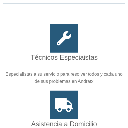
Técnicos Especiaistas
Especialistas a su servicio para resolver todos y cada uno
de sus problemas en Andratx
Asistencia a Domicilio