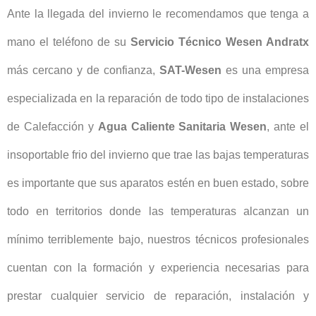
Ante la llegada del invierno le recomendamos que tenga a
mano el teléfono de su
Servicio Técnico Wesen Andratx
más cercano y de confianza,
SAT-Wesen
es una empresa
especializada en la reparación de todo tipo de instalaciones
de Calefacción y
Agua Caliente Sanitaria Wesen
, ante el
insoportable frio del invierno que trae las bajas temperaturas
es importante que sus aparatos estén en buen estado, sobre
todo en territorios donde las temperaturas alcanzan un
mínimo terriblemente bajo, nuestros técnicos profesionales
cuentan con la formación y experiencia necesarias para
prestar cualquier servicio de reparación, instalación y