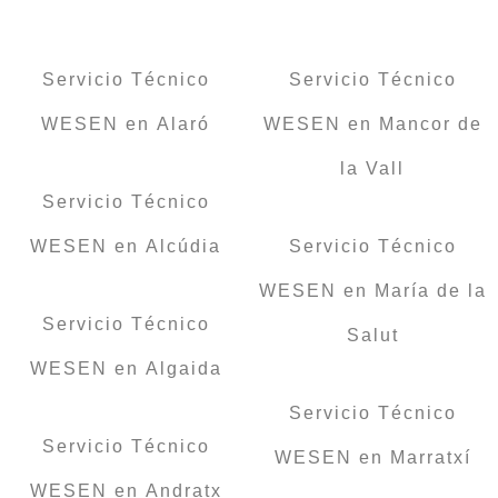
Servicio Técnico
Servicio Técnico
WESEN en Alaró
WESEN en Mancor de
la Vall
Servicio Técnico
WESEN en Alcúdia
Servicio Técnico
WESEN en María de la
Servicio Técnico
Salut
WESEN en Algaida
Servicio Técnico
Servicio Técnico
WESEN en Marratxí
WESEN en Andratx