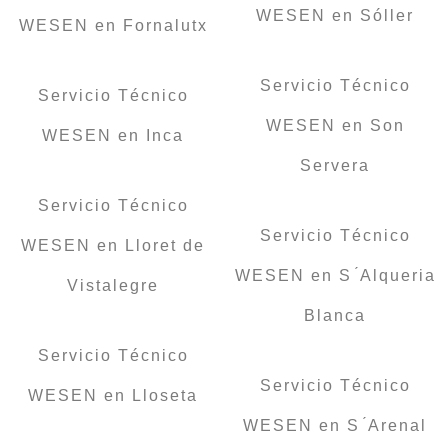
WESEN en Sóller
WESEN en Fornalutx
Servicio Técnico
Servicio Técnico
WESEN en Son
WESEN en Inca
Servera
Servicio Técnico
Servicio Técnico
WESEN en Lloret de
WESEN en S ́Alqueria
Vistalegre
Blanca
Servicio Técnico
Servicio Técnico
WESEN en Lloseta
WESEN en S ́Arenal