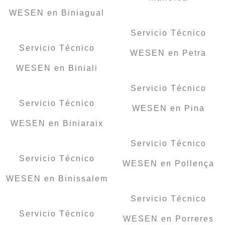
WESEN en Biniagual
Servicio Técnico
Servicio Técnico
WESEN en Petra
WESEN en Biniali
Servicio Técnico
Servicio Técnico
WESEN en Pina
WESEN en Biniaraix
Servicio Técnico
Servicio Técnico
WESEN en Pollença
WESEN en Binissalem
Servicio Técnico
Servicio Técnico
WESEN en Porreres