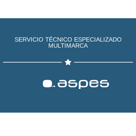
SERVICIO TÉCNICO ESPECIALIZADO
MULTIMARCA