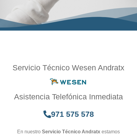
Servicio Técnico Wesen Andratx
Asistencia Telefónica Inmediata
971 575 578
En nuestro
Servicio Técnico Andratx
estamos