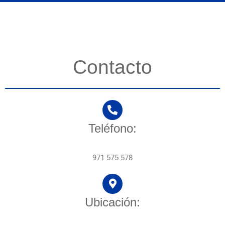
Contacto
Teléfono:
971 575 578
Ubicación: