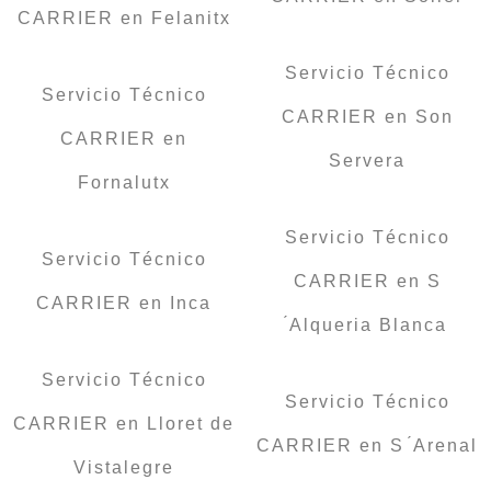
CARRIER en Felanitx
Servicio Técnico
Servicio Técnico
CARRIER en Son
CARRIER en
Servera
Fornalutx
Servicio Técnico
Servicio Técnico
CARRIER en S
CARRIER en Inca
́Alqueria Blanca
Servicio Técnico
Servicio Técnico
CARRIER en Lloret de
CARRIER en S ́Arenal
Vistalegre