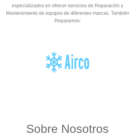
especializados en ofrecer servicios de Reparación y
Mantenimiento de equipos de diferentes marcas. También
Reparamos:
Sobre Nosotros