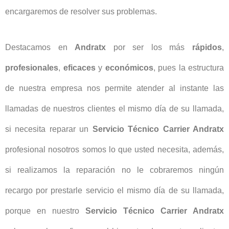
encargaremos de resolver sus problemas.
Destacamos en
Andratx
por ser los más
rápidos
,
profesionales
,
eficaces
y
económicos
, pues la estructura
de nuestra empresa nos permite atender al instante las
llamadas de nuestros clientes el mismo día de su llamada,
si necesita reparar un
Servicio Técnico Carrier Andratx
profesional nosotros somos lo que usted necesita, además,
si realizamos la reparación no le cobraremos ningún
recargo por prestarle servicio el mismo día de su llamada,
porque en nuestro
Servicio Técnico Carrier Andratx