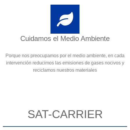
Cuidamos el Medio Ambiente
Porque nos preocupamos por el medio ambiente, en cada
intervención reducimos las emisiones de gases nocivos y
reciclamos nuestros materiales
SAT-CARRIER