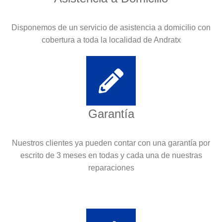
Disponemos de un servicio de asistencia a domicilio con
cobertura a toda la localidad de Andratx
Garantía
Nuestros clientes ya pueden contar con una garantía por
escrito de 3 meses en todas y cada una de nuestras
reparaciones