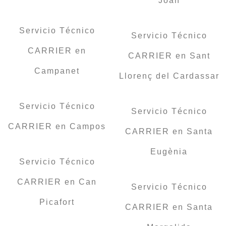
Joan
Servicio Técnico
Servicio Técnico
CARRIER en
CARRIER en Sant
Campanet
Llorenç del Cardassar
Servicio Técnico
Servicio Técnico
CARRIER en Campos
CARRIER en Santa
Eugènia
Servicio Técnico
CARRIER en Can
Servicio Técnico
Picafort
CARRIER en Santa