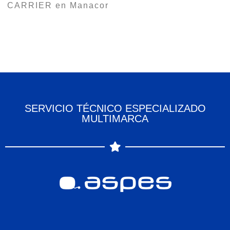
CARRIER en Manacor
SERVICIO TÉCNICO ESPECIALIZADO
MULTIMARCA