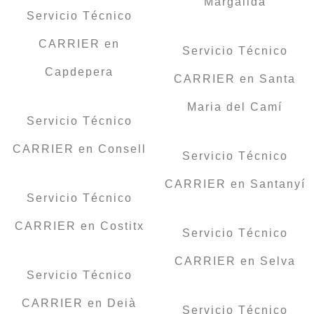
Margalida
Servicio Técnico
CARRIER en
Servicio Técnico
Capdepera
CARRIER en Santa
Maria del Camí
Servicio Técnico
CARRIER en Consell
Servicio Técnico
CARRIER en Santanyí
Servicio Técnico
CARRIER en Costitx
Servicio Técnico
CARRIER en Selva
Servicio Técnico
CARRIER en Deià
Servicio Técnico