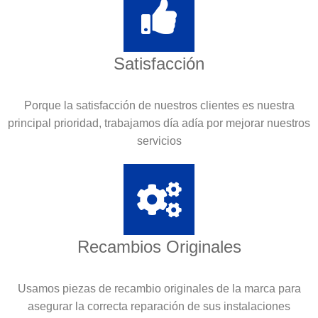
Satisfacción
Porque la satisfacción de nuestros clientes es nuestra
principal prioridad, trabajamos día adía por mejorar nuestros
servicios
Recambios Originales
Usamos piezas de recambio originales de la marca para
asegurar la correcta reparación de sus instalaciones