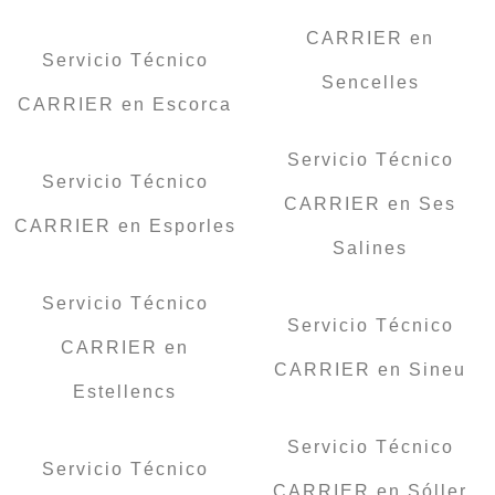
CARRIER en
Servicio Técnico
Sencelles
CARRIER en Escorca
Servicio Técnico
Servicio Técnico
CARRIER en Ses
CARRIER en Esporles
Salines
Servicio Técnico
Servicio Técnico
CARRIER en
CARRIER en Sineu
Estellencs
Servicio Técnico
Servicio Técnico
CARRIER en Sóller