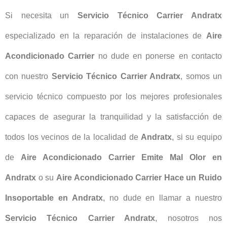
Si necesita un
Servicio Técnico Carrier Andratx
especializado en la reparación de instalaciones de
Aire
Acondicionado Carrier
no dude en ponerse en contacto
con nuestro
Servicio Técnico Carrier Andratx
, somos un
servicio técnico compuesto por los mejores profesionales
capaces de asegurar la tranquilidad y la satisfacción de
todos los vecinos de la localidad de
Andratx
, si su equipo
de
Aire Acondicionado Carrier Emite Mal Olor en
Andratx
o su
Aire Acondicionado Carrier Hace un Ruido
Insoportable en Andratx
, no dude en llamar a nuestro
Servicio Técnico Carrier Andratx
, nosotros nos