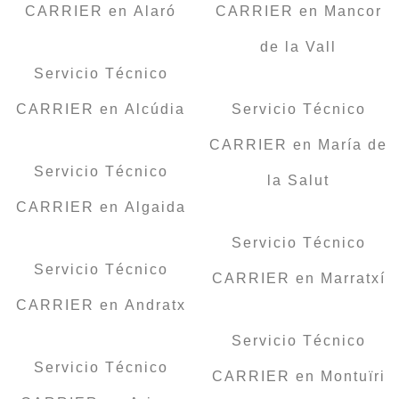
CARRIER en Alaró
CARRIER en Mancor
de la Vall
Servicio Técnico
CARRIER en Alcúdia
Servicio Técnico
CARRIER en María de
Servicio Técnico
la Salut
CARRIER en Algaida
Servicio Técnico
Servicio Técnico
CARRIER en Marratxí
CARRIER en Andratx
Servicio Técnico
Servicio Técnico
CARRIER en Montuïri