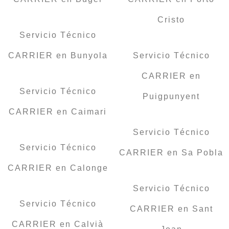
Cristo
Servicio Técnico
CARRIER en Bunyola
Servicio Técnico
CARRIER en
Servicio Técnico
Puigpunyent
CARRIER en Caimari
Servicio Técnico
Servicio Técnico
CARRIER en Sa Pobla
CARRIER en Calonge
Servicio Técnico
Servicio Técnico
CARRIER en Sant
CARRIER en Calvià