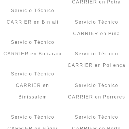
CARRIER en Petra
Servicio Técnico
CARRIER en Biniali
Servicio Técnico
CARRIER en Pina
Servicio Técnico
CARRIER en Biniaraix
Servicio Técnico
CARRIER en Pollença
Servicio Técnico
CARRIER en
Servicio Técnico
Binissalem
CARRIER en Porreres
Servicio Técnico
Servicio Técnico
CARRIER en Búger
CARRIER en Porto