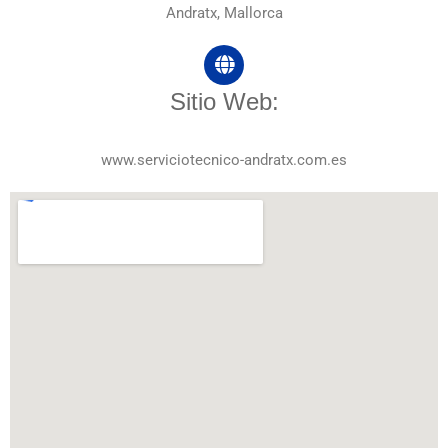
Andratx, Mallorca
Sitio Web:
www.serviciotecnico-andratx.com.es