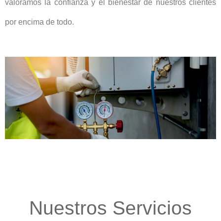
valoramos la confianza y el bienestar de nuestros clientes
por encima de todo.
Nuestros Servicios