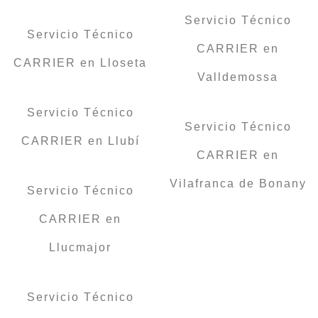
Servicio Técnico
Servicio Técnico
CARRIER en
CARRIER en Lloseta
Valldemossa
Servicio Técnico
Servicio Técnico
CARRIER en Llubí
CARRIER en
Vilafranca de Bonany
Servicio Técnico
CARRIER en
Llucmajor
Servicio Técnico