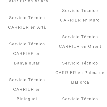
CARRIER en Ariany
Servicio Técnico
Servicio Técnico
CARRIER en Muro
CARRIER en Artà
Servicio Técnico
Servicio Técnico
CARRIER en Orient
CARRIER en
Banyalbufar
Servicio Técnico
CARRIER en Palma de
Servicio Técnico
Mallorca
CARRIER en
Biniagual
Servicio Técnico