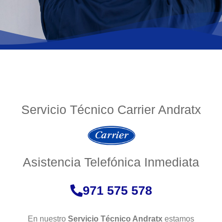
Servicio Técnico Carrier Andratx
Asistencia Telefónica Inmediata
971 575 578
En nuestro
Servicio Técnico Andratx
estamos