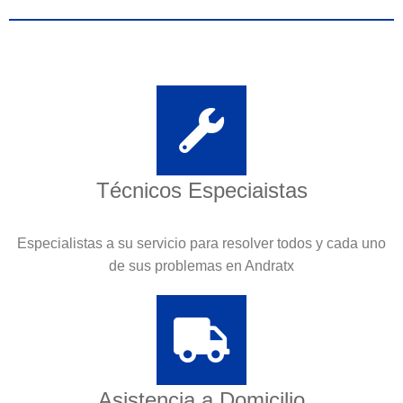
Técnicos Especiaistas
Especialistas a su servicio para resolver todos y cada uno
de sus problemas en Andratx
Asistencia a Domicilio