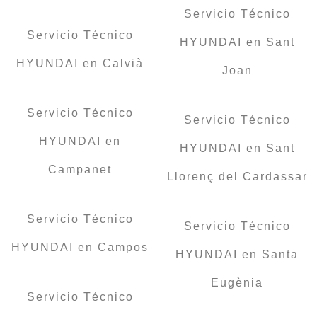
Servicio Técnico
Servicio Técnico
HYUNDAI en Sant
HYUNDAI en Calvià
Joan
Servicio Técnico
Servicio Técnico
HYUNDAI en
HYUNDAI en Sant
Campanet
Llorenç del Cardassar
Servicio Técnico
Servicio Técnico
HYUNDAI en Campos
HYUNDAI en Santa
Eugènia
Servicio Técnico