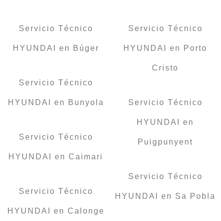
Servicio Técnico
Servicio Técnico
HYUNDAI en Búger
HYUNDAI en Porto
Cristo
Servicio Técnico
HYUNDAI en Bunyola
Servicio Técnico
HYUNDAI en
Servicio Técnico
Puigpunyent
HYUNDAI en Caimari
Servicio Técnico
Servicio Técnico
HYUNDAI en Sa Pobla
HYUNDAI en Calonge