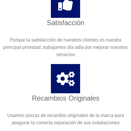
Satisfacción
Porque la satisfacción de nuestros clientes es nuestra
principal prioridad, trabajamos día adía por mejorar nuestros
servicios
Recambios Originales
Usamos piezas de recambio originales de la marca para
asegurar la correcta reparación de sus instalaciones