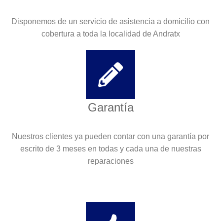
Disponemos de un servicio de asistencia a domicilio con
cobertura a toda la localidad de Andratx
Garantía
Nuestros clientes ya pueden contar con una garantía por
escrito de 3 meses en todas y cada una de nuestras
reparaciones