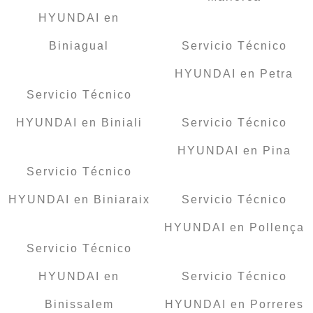
HYUNDAI en
Biniagual
Servicio Técnico
HYUNDAI en Petra
Servicio Técnico
HYUNDAI en Biniali
Servicio Técnico
HYUNDAI en Pina
Servicio Técnico
HYUNDAI en Biniaraix
Servicio Técnico
HYUNDAI en Pollença
Servicio Técnico
HYUNDAI en
Servicio Técnico
Binissalem
HYUNDAI en Porreres