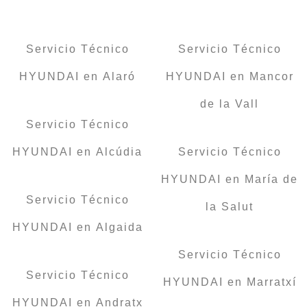
Servicio Técnico
Servicio Técnico
HYUNDAI en Alaró
HYUNDAI en Mancor
de la Vall
Servicio Técnico
HYUNDAI en Alcúdia
Servicio Técnico
HYUNDAI en María de
Servicio Técnico
la Salut
HYUNDAI en Algaida
Servicio Técnico
Servicio Técnico
HYUNDAI en Marratxí
HYUNDAI en Andratx