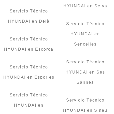
HYUNDAI en Selva
Servicio Técnico
HYUNDAI en Deià
Servicio Técnico
HYUNDAI en
Servicio Técnico
Sencelles
HYUNDAI en Escorca
Servicio Técnico
Servicio Técnico
HYUNDAI en Ses
HYUNDAI en Esporles
Salines
Servicio Técnico
Servicio Técnico
HYUNDAI en
HYUNDAI en Sineu