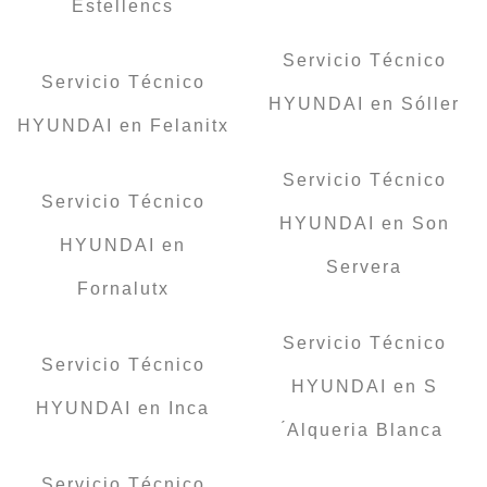
Estellencs
Servicio Técnico
Servicio Técnico
HYUNDAI en Sóller
HYUNDAI en Felanitx
Servicio Técnico
Servicio Técnico
HYUNDAI en Son
HYUNDAI en
Servera
Fornalutx
Servicio Técnico
Servicio Técnico
HYUNDAI en S
HYUNDAI en Inca
́Alqueria Blanca
Servicio Técnico