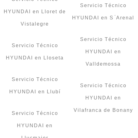
Servicio Técnico
HYUNDAI en Lloret de
HYUNDAI en S ́Arenal
Vistalegre
Servicio Técnico
Servicio Técnico
HYUNDAI en
HYUNDAI en Lloseta
Valldemossa
Servicio Técnico
Servicio Técnico
HYUNDAI en Llubí
HYUNDAI en
Vilafranca de Bonany
Servicio Técnico
HYUNDAI en
Llucmajor