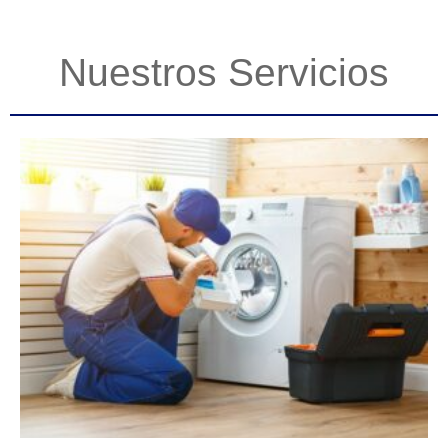
Nuestros Servicios