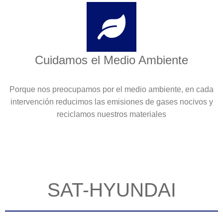
Cuidamos el Medio Ambiente
Porque nos preocupamos por el medio ambiente, en cada
intervención reducimos las emisiones de gases nocivos y
reciclamos nuestros materiales
SAT-HYUNDAI