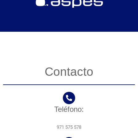
Contacto
Teléfono:
971 575 578