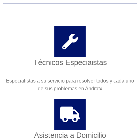
Técnicos Especiaistas
Especialistas a su servicio para resolver todos y cada uno
de sus problemas en Andratx
Asistencia a Domicilio