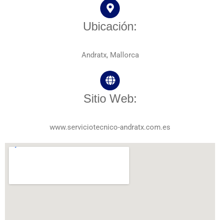
Ubicación:
Andratx, Mallorca
Sitio Web:
www.serviciotecnico-andratx.com.es