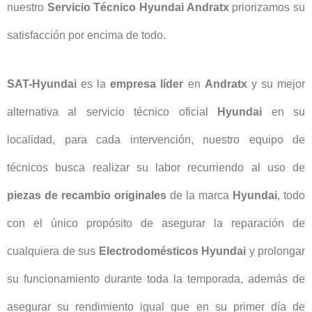
nuestro
Servicio Técnico Hyundai Andratx
priorizamos su
satisfacción por encima de todo.
SAT-Hyundai
es la
empresa líder
en
Andratx
y su mejor
alternativa al servicio técnico oficial
Hyundai
en su
localidad, para cada intervención, nuestro equipo de
técnicos busca realizar su labor recurriendo al uso de
piezas de recambio originales
de la marca
Hyundai
, todo
con el único propósito de asegurar la reparación de
cualquiera de sus
Electrodomésticos Hyundai
y prolongar
su funcionamiento durante toda la temporada, además de
asegurar su rendimiento igual que en su primer día de