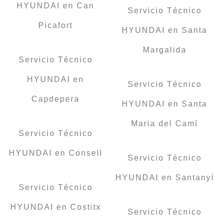
HYUNDAI en Can
Servicio Técnico
Picafort
HYUNDAI en Santa
Margalida
Servicio Técnico
HYUNDAI en
Servicio Técnico
Capdepera
HYUNDAI en Santa
Maria del Camí
Servicio Técnico
HYUNDAI en Consell
Servicio Técnico
HYUNDAI en Santanyí
Servicio Técnico
HYUNDAI en Costitx
Servicio Técnico