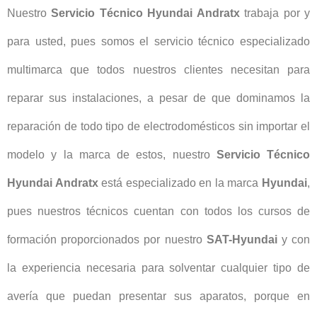
Nuestro
Servicio Técnico Hyundai Andratx
trabaja por y
para usted, pues somos el servicio técnico especializado
multimarca que todos nuestros clientes necesitan para
reparar sus instalaciones, a pesar de que dominamos la
reparación de todo tipo de electrodomésticos sin importar el
modelo y la marca de estos, nuestro
Servicio Técnico
Hyundai Andratx
está especializado en la marca
Hyundai
,
pues nuestros técnicos cuentan con todos los cursos de
formación proporcionados por nuestro
SAT-Hyundai
y con
la experiencia necesaria para solventar cualquier tipo de
avería que puedan presentar sus aparatos, porque en