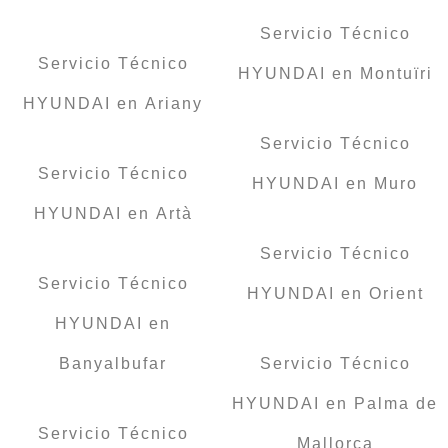
Servicio Técnico
Servicio Técnico
HYUNDAI en Montuïri
HYUNDAI en Ariany
Servicio Técnico
Servicio Técnico
HYUNDAI en Muro
HYUNDAI en Artà
Servicio Técnico
Servicio Técnico
HYUNDAI en Orient
HYUNDAI en
Banyalbufar
Servicio Técnico
HYUNDAI en Palma de
Servicio Técnico
Mallorca