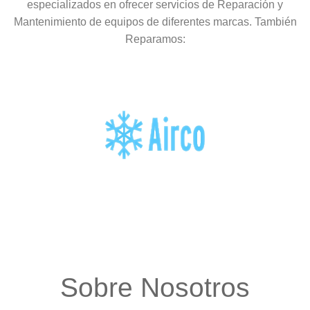
especializados en ofrecer servicios de Reparación y
Mantenimiento de equipos de diferentes marcas. También
Reparamos:
Sobre Nosotros