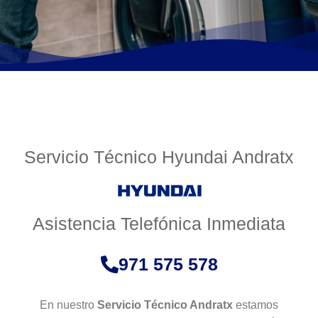
Servicio Técnico Hyundai Andratx
Asistencia Telefónica Inmediata
971 575 578
En nuestro
Servicio Técnico Andratx
estamos