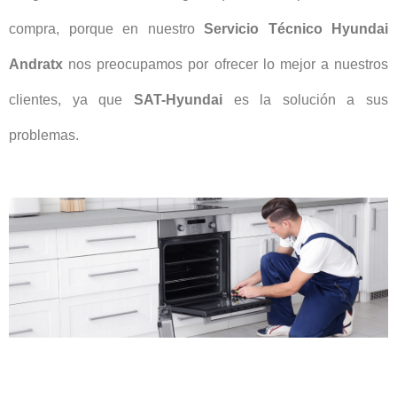
compra, porque en nuestro
Servicio Técnico Hyundai
Andratx
nos preocupamos por ofrecer lo mejor a nuestros
clientes, ya que
SAT-Hyundai
es la solución a sus
problemas.